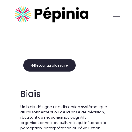
Retour au glossaire
Biais
Un biais désigne une distorsion systématique
du raisonnement ou de la prise de décision,
résultant de mécanismes cognitifs,
organisationnels ou culturels, qui influence la
perception, l’interprétation ou l’évaluation