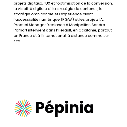
projets digitaux
, l’
UX et l’optimisation de la conversion
,
la
visibilité digitale et la stratégie de contenus
, la
stratégie omnicanale et l’expérience client
,
l’
accessibilité numérique (RGAA)
et les
projets IA
.
Product Manager freelance à Montpellier
, Sandra
Pomart intervient dans l’Hérault, en Occitanie, partout
en France et à l’international, à distance comme sur
site.