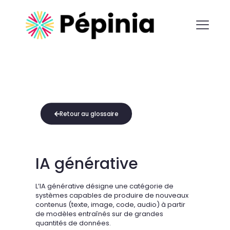
Retour au glossaire
IA générative
L’IA générative désigne une catégorie de
systèmes capables de produire de nouveaux
contenus (texte, image, code, audio) à partir
de modèles entraînés sur de grandes
quantités de données.