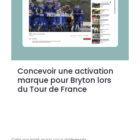
Concevoir une activation
marque pour Bryton lors
du Tour de France