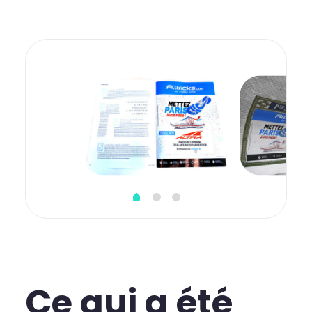
Ce qui a été