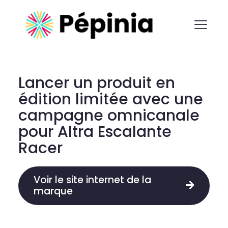
Lancer un produit en
édition limitée avec une
campagne omnicanale
pour Altra Escalante
Racer
Voir le site internet de la
marque