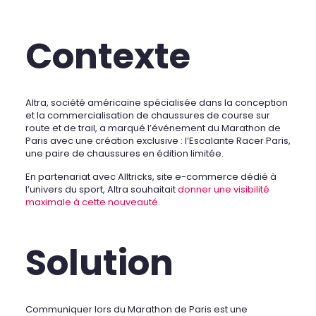
Contexte
Altra, société américaine spécialisée dans la conception
et la commercialisation de chaussures de course sur
route et de trail, a marqué l’événement du Marathon de
Paris avec une création exclusive : l’Escalante Racer Paris,
une paire de chaussures en édition limitée.
En partenariat avec Alltricks, site e-commerce dédié à
l’univers du sport, Altra souhaitait
donner une visibilité
maximale à cette nouveauté
.
Solution
Communiquer lors du Marathon de Paris est une