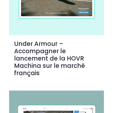
Under Armour –
Accompagner le
lancement de la HOVR
Machina sur le marché
français