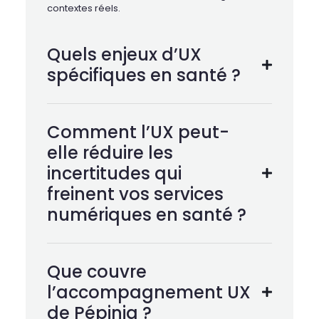
contextes réels.
Quels enjeux d’UX
spécifiques en santé ?
Comment l’UX peut-
elle réduire les
incertitudes qui
freinent vos services
numériques en santé ?
Que couvre
l’accompagnement UX
de Pépinia ?