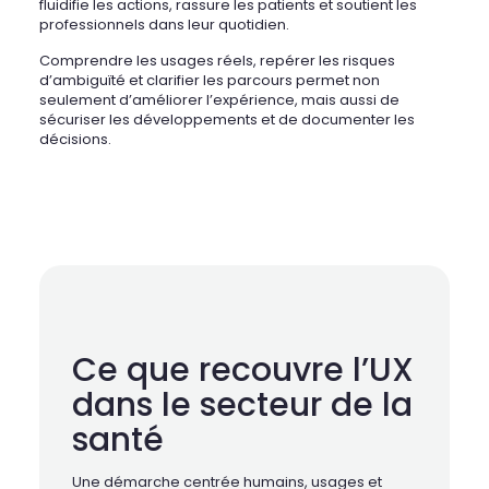
fluidifie les actions, rassure les patients et soutient les
professionnels dans leur quotidien.
Comprendre les usages réels, repérer les risques
d’ambiguïté et clarifier les parcours permet non
seulement d’améliorer l’expérience, mais aussi de
sécuriser les développements et de documenter les
décisions.
Ce que recouvre l’UX
dans le secteur de la
santé
Une démarche centrée humains, usages et