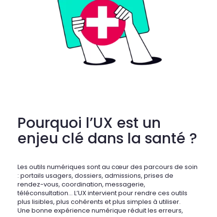
Pourquoi l’UX est un
enjeu clé dans la santé ?
Les outils numériques sont au cœur des parcours de soin
: portails usagers, dossiers, admissions, prises de
rendez-vous, coordination, messagerie,
téléconsultation… L’UX intervient pour rendre ces outils
plus lisibles, plus cohérents et plus simples à utiliser.
Une bonne expérience numérique réduit les erreurs,