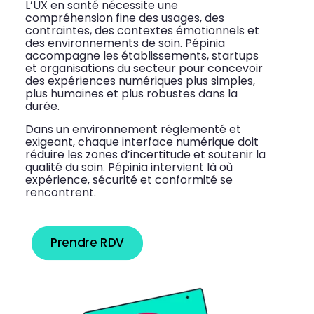
L’UX en santé nécessite une
compréhension fine des usages, des
contraintes, des contextes émotionnels et
des environnements de soin. Pépinia
accompagne les établissements, startups
et organisations du secteur pour concevoir
des expériences numériques plus simples,
plus humaines et plus robustes dans la
durée.
Dans un environnement réglementé et
exigeant, chaque interface numérique doit
réduire les zones d’incertitude et soutenir la
qualité du soin. Pépinia intervient là où
expérience, sécurité et conformité se
rencontrent.
Prendre RDV