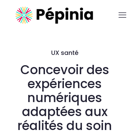
UX santé
Concevoir des
expériences
numériques
adaptées aux
réalités du soin