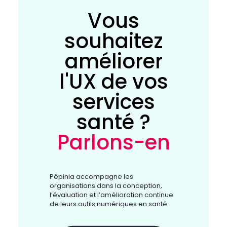
Vous
souhaitez
améliorer
l'UX de vos
services
santé ?
Parlons-en
Pépinia accompagne les
organisations dans la conception,
l’évaluation et l’amélioration continue
de leurs outils numériques en santé.