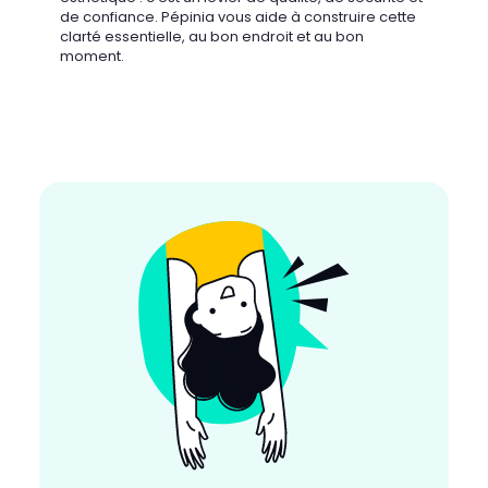
de confiance. Pépinia vous aide à construire cette
clarté essentielle, au bon endroit et au bon
moment.