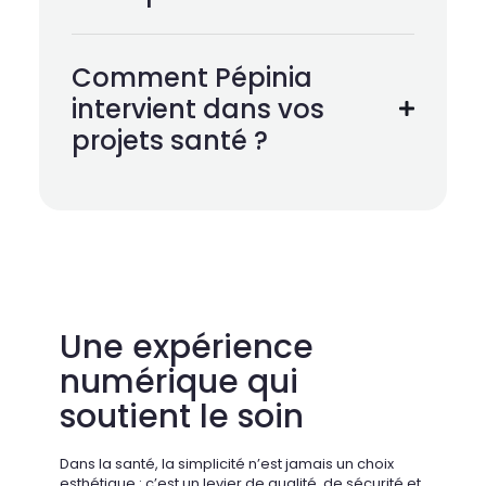
Comment Pépinia
intervient dans vos
projets santé ?
Une expérience
numérique qui
soutient le soin
Dans la santé, la simplicité n’est jamais un choix
esthétique : c’est un levier de qualité, de sécurité et