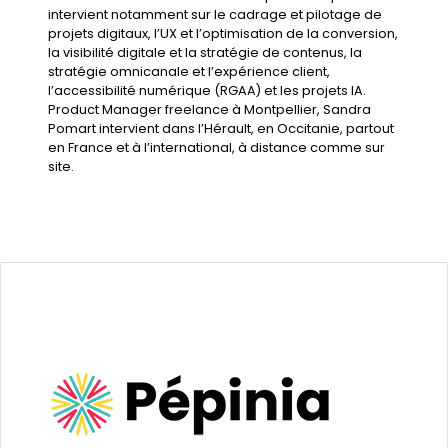
intervient notamment sur le
cadrage et pilotage de
projets digitaux
, l’
UX et l’optimisation de la conversion
,
la
visibilité digitale et la stratégie de contenus
, la
stratégie omnicanale et l’expérience client
,
l’
accessibilité numérique (RGAA)
et les
projets IA
.
Product Manager freelance à Montpellier
, Sandra
Pomart intervient dans l’Hérault, en Occitanie, partout
en France et à l’international, à distance comme sur
site.